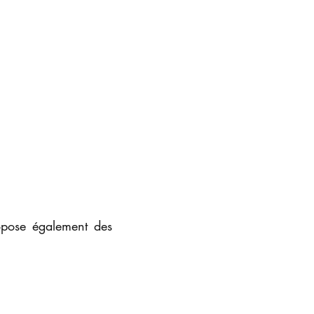
opose également des