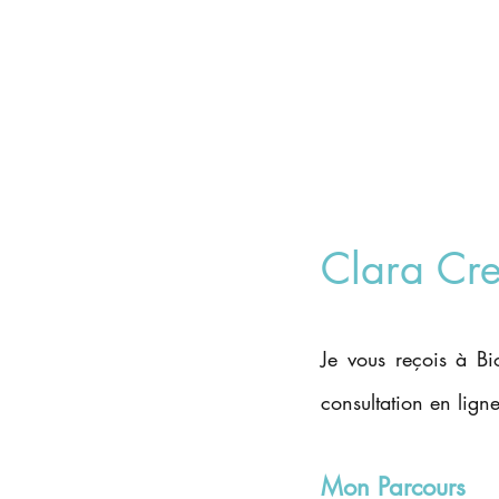
Clara Cre
Je vous reçois à B
consultation en ligne
Mon Parcours