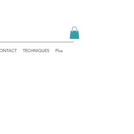
ONTACT
TECHNIQUES
Plus