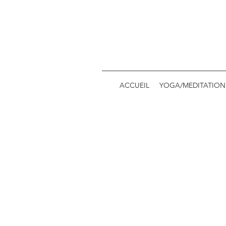
ACCUEIL
YOGA/MEDITATION