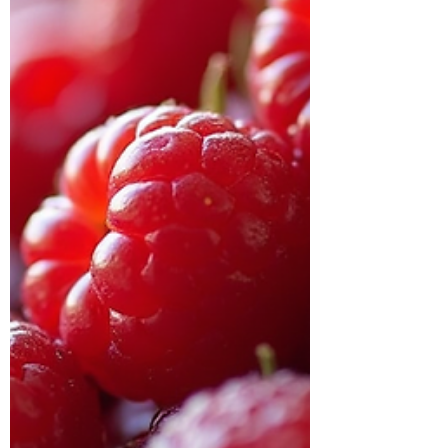
confiance. Ces techniques ne nécessi