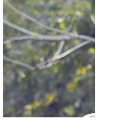
observer de façon attentive et concentrée sa
respiration. Elle est souvent utilisée comme
composante...